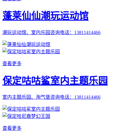
蓬莱仙仙潮玩运动馆
潮玩运动馆、室内乐园咨询电话：13811414466
查看更多
保定咕咕鲨室内主题乐园
室内主题乐园、淘气堡咨询电话：13811414466
查看更多