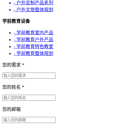
- 户外定制产品系列
- 户外文旅整体规划
学前教育设备
- 学前教育室内产品
- 学前教育户外产品
- 学前教育特色教室
- 学前教育整体规划
您的需求
*
您的姓名
*
您的邮箱