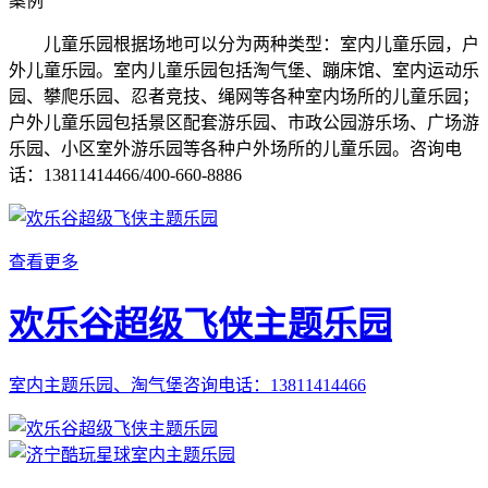
案例
儿童乐园根据场地可以分为两种类型：室内儿童乐园，户
外儿童乐园。室内儿童乐园包括淘气堡、蹦床馆、室内运动乐
园、攀爬乐园、忍者竞技、绳网等各种室内场所的儿童乐园；
户外儿童乐园包括景区配套游乐园、市政公园游乐场、广场游
乐园、小区室外游乐园等各种户外场所的儿童乐园。咨询电
话：13811414466/400-660-8886
查看更多
欢乐谷超级飞侠主题乐园
室内主题乐园、淘气堡咨询电话：13811414466