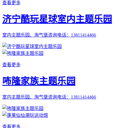
查看更多
济宁酷玩星球室内主题乐园
室内主题乐园、淘气堡咨询电话：13811414466
查看更多
咘隆家族主题乐园
室内主题乐园、淘气堡咨询电话：13811414466
查看更多