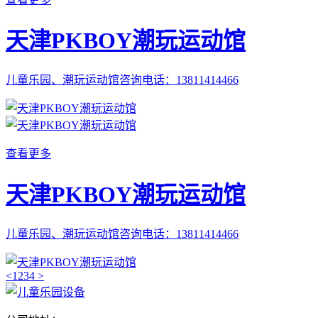
天津PKBOY潮玩运动馆
儿童乐园、潮玩运动馆咨询电话：13811414466
查看更多
天津PKBOY潮玩运动馆
儿童乐园、潮玩运动馆咨询电话：13811414466
<
1
2
3
4
>