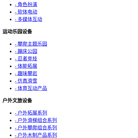
- 角色扮演
- 软体电动
- 多媒体互动
运动乐园设备
- 攀爬主题乐园
- 蹦床公园
- 忍者竞技
- 体能拓展
- 趣味攀岩
- 仿真滑雪
- 体育互动产品
户外文旅设备
- 户外拓展系列
- 户外滑梯组合系列
- 户外攀爬组合系列
- 户外木制产品系列