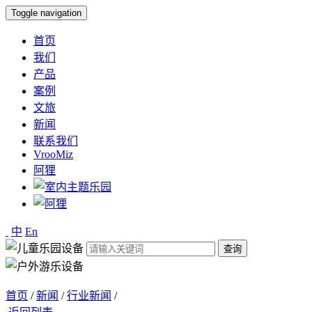
Toggle navigation
首页
我们
产品
案例
文旅
新闻
联系我们
VrooMiz
阿狸
中
En
查询
首页
/
新闻
/
行业新闻
/