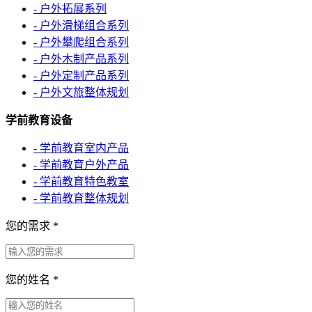
- 户外拓展系列
- 户外滑梯组合系列
- 户外攀爬组合系列
- 户外木制产品系列
- 户外定制产品系列
- 户外文旅整体规划
学前教育设备
- 学前教育室内产品
- 学前教育户外产品
- 学前教育特色教室
- 学前教育整体规划
您的需求
*
您的姓名
*