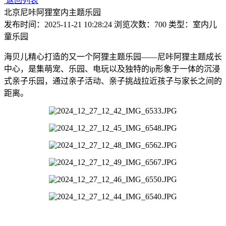
返回列表
北京尼咔阿狸室内主题乐园
发布时间：2025-11-21 10:28:24 浏览次数：700 类型：室内儿
童乐园
海贝儿精心打造的又一个阿狸主题乐园——尼咔阿狸主题成长
中心，是集萌宠、乐园、电玩以及独特的ip形象于一体的沉浸
式亲子乐园，通过亲子活动、亲子挑战拉近孩子与家长之间的
距离。