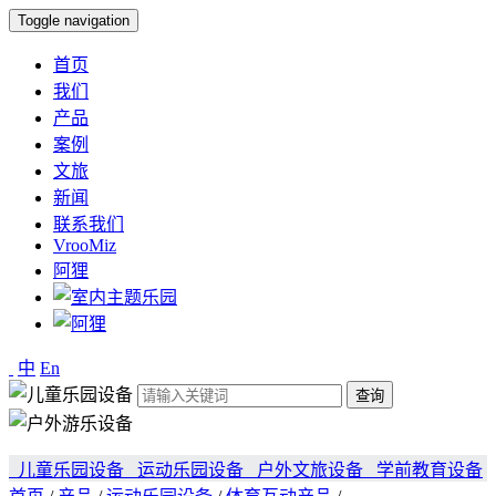
Toggle navigation
首页
我们
产品
案例
文旅
新闻
联系我们
VrooMiz
阿狸
中
En
查询
儿童乐园设备
运动乐园设备
户外文旅设备
学前教育设备