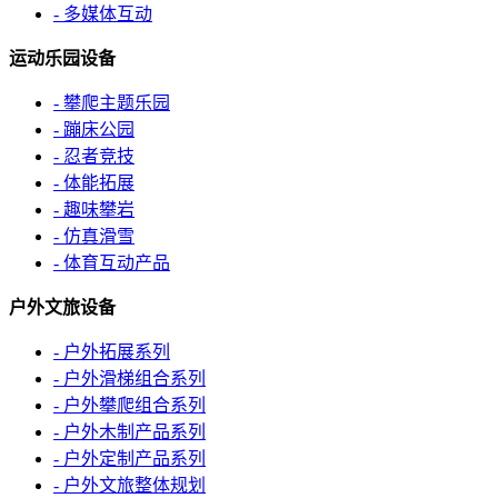
- 多媒体互动
运动乐园设备
- 攀爬主题乐园
- 蹦床公园
- 忍者竞技
- 体能拓展
- 趣味攀岩
- 仿真滑雪
- 体育互动产品
户外文旅设备
- 户外拓展系列
- 户外滑梯组合系列
- 户外攀爬组合系列
- 户外木制产品系列
- 户外定制产品系列
- 户外文旅整体规划