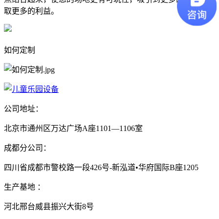
取更多的利益。
如何定制
公司地址：
北京市通州区万达广场A座1101—1106室
成都分公司：
四川省成都市警校路一段426号-新泓道•华府国际B座1205
生产基地 ：
河北邢台威县振兴大街8号