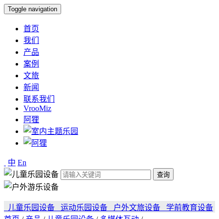
Toggle navigation
首页
我们
产品
案例
文旅
新闻
联系我们
VrooMiz
阿狸
中
En
查询
儿童乐园设备
运动乐园设备
户外文旅设备
学前教育设备