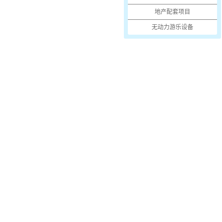
地产配套项目
无动力游乐设备