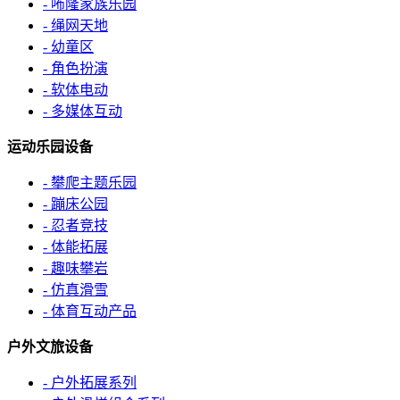
- 咘隆家族乐园
- 绳网天地
- 幼童区
- 角色扮演
- 软体电动
- 多媒体互动
运动乐园设备
- 攀爬主题乐园
- 蹦床公园
- 忍者竞技
- 体能拓展
- 趣味攀岩
- 仿真滑雪
- 体育互动产品
户外文旅设备
- 户外拓展系列