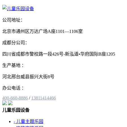
公司地址：
北京市通州区万达广场A座1101—1106室
成都分公司：
四川省成都市警校路一段426号-新泓道•华府国际B座1205
生产基地 ：
河北邢台威县振兴大街8号
办公电话 ：
400-660-8886
/
13811414466
儿童乐园设备
- 儿童主题乐园