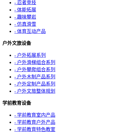
- 忍者竞技
- 体能拓展
- 趣味攀岩
- 仿真滑雪
- 体育互动产品
户外文旅设备
- 户外拓展系列
- 户外滑梯组合系列
- 户外攀爬组合系列
- 户外木制产品系列
- 户外定制产品系列
- 户外文旅整体规划
学前教育设备
- 学前教育室内产品
- 学前教育户外产品
- 学前教育特色教室