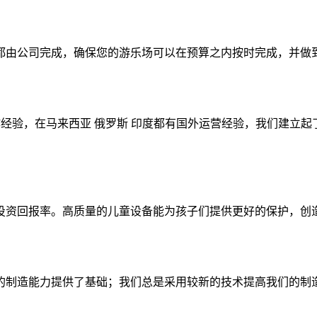
都由公司完成，确保您的游乐场可以在预算之内按时完成，并做
运作经验，在马来西亚 俄罗斯 印度都有国外运营经验，我们建立
投资回报率。高质量的儿童设备能为孩子们提供更好的保护，创
的制造能力提供了基础；我们总是采用较新的技术提高我们的制