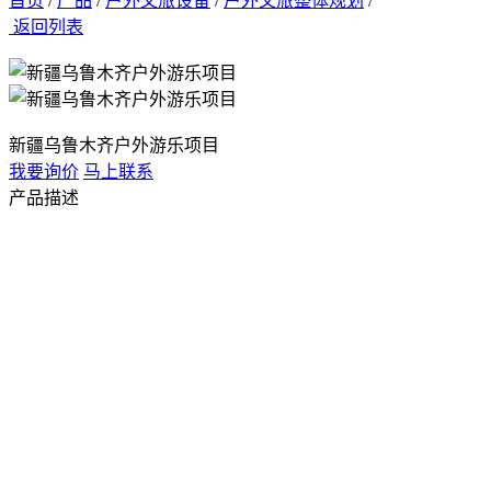
首页
/
产品
/
户外文旅设备
/
户外文旅整体规划
/
返回列表
新疆乌鲁木齐户外游乐项目
我要询价
马上联系
产品描述