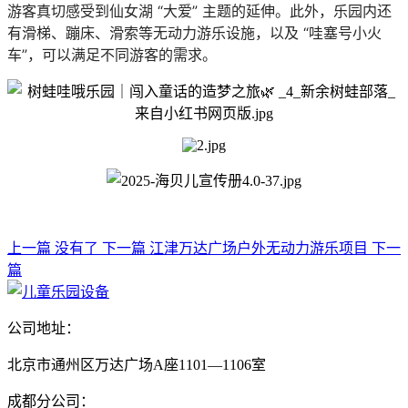
游客真切感受到仙女湖 “大爱” 主题的延伸。此外，乐园内还
有滑梯、蹦床、滑索等无动力游乐设施，以及 “哇塞号小火
车”，可以满足不同游客的需求。
上一篇
没有了
下一篇
江津万达广场户外无动力游乐项目
下一
篇
公司地址：
北京市通州区万达广场A座1101—1106室
成都分公司：