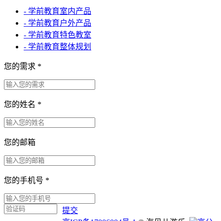
- 学前教育室内产品
- 学前教育户外产品
- 学前教育特色教室
- 学前教育整体规划
您的需求
*
您的姓名
*
您的邮箱
您的手机号
*
提交