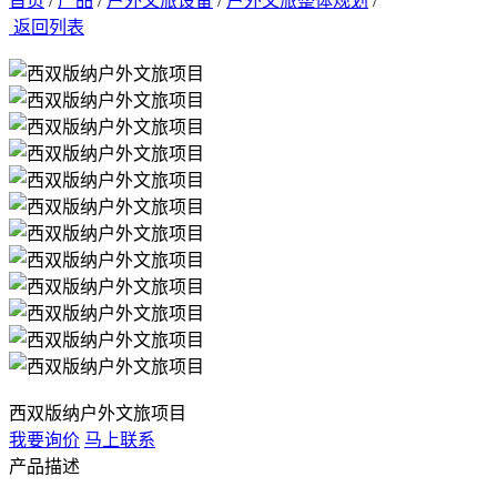
首页
/
产品
/
户外文旅设备
/
户外文旅整体规划
/
返回列表
西双版纳户外文旅项目
我要询价
马上联系
产品描述