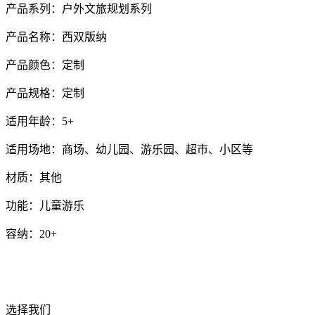
产品系列：户外文旅规划系列
产品名称：西双版纳
产品颜色：定制
产品规格：定制
适用年龄：5+
适用场地：商场、幼儿园、游乐园、超市、小区等
材质：其他
功能：儿童游乐
容纳：20+
选择我们