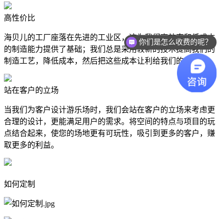
高性价比
海贝儿的工厂座落在先进的工业区，这为我们高效率和低成本
你们是怎么收费的呢？
的制造能力提供了基础；我们总是采用较新的技术提高我们的
制造工艺，降低成本，然后把这些成本让利给我们的客户。
站在客户的立场
当我们为客户设计游乐场时，我们会站在客户的立场来考虑更
合理的设计，更能满足用户的需求。将空间的特点与项目的玩
点结合起来，使您的场地更有可玩性，吸引到更多的客户，赚
取更多的利益。
如何定制