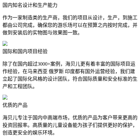
国内知名设计和生产能力
作为一家制造类的生产商，我们的项目从设计，生产，到施工
都由公司完成，确保您的游乐场可以在预算之内按时完成，并
做到安装后的实物图与效果图一致。
国际和国内项目经验
除了在国内超过3000+案例，海贝儿更有着丰富的国际项目运
作经验，在马来西亚 俄罗斯 印度都有国外运营经验，我们建
立起了国际化风格的设计团队，符合国际质量和安全标准的生
产和工程团队。
优质的产品
海贝儿专注于国内中高端市场，优质的产品为客户带来更高的
投资回报率。高质量的儿童设备能为孩子们提供更好的保护，
创造更安全的娱乐环境。