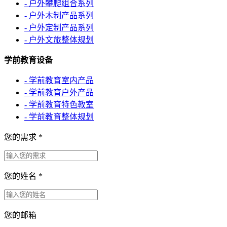
- 户外攀爬组合系列
- 户外木制产品系列
- 户外定制产品系列
- 户外文旅整体规划
学前教育设备
- 学前教育室内产品
- 学前教育户外产品
- 学前教育特色教室
- 学前教育整体规划
您的需求
*
您的姓名
*
您的邮箱